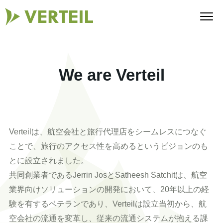
We are Verteil
Verteilは、航空会社と旅行代理店をシームレスにつなぐ
ことで、旅行のアクセス性を高めるというビジョンのも
とに設立されました。
共同創業者であるJerrin JosとSatheesh Satchitは、航空
業界向けソリューションの開発において、20年以上の経
験を有するベテランであり、Verteilは設立当初から、航
空会社の流通を変革し、従来の流通システムが抱える課