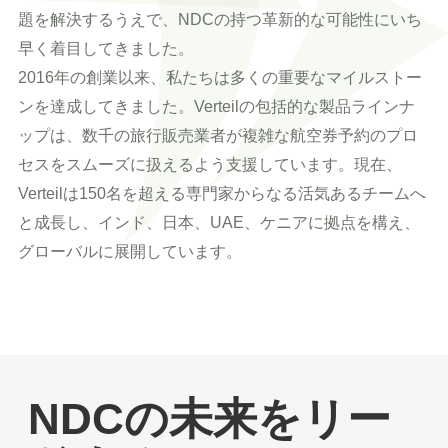
題を解決するうえで、NDCの持つ革新的な可能性にいち
早く着目してきました。
2016年の創業以来、私たちは多くの重要なマイルストー
ンを達成してきました。Verteilの包括的な製品ラインナ
ップは、数千の旅行販売業者が複雑な航空券予約のプロ
セスをスムーズに扱えるよう支援しています。現在、
Verteilは150名を超える専門家からなる活気あるチームへ
と成長し、インド、日本、UAE、ケニアに拠点を構え、
グローバルに展開しています。
NDCの未来をリー