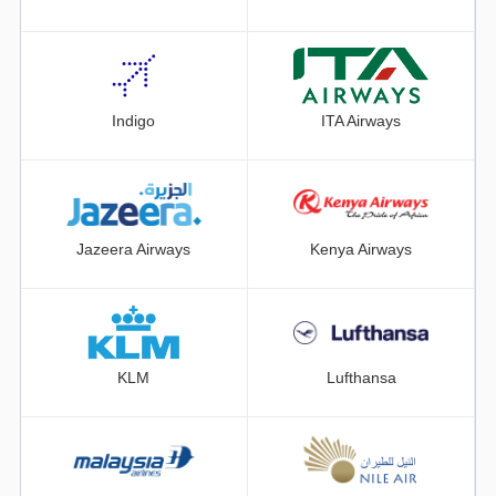
Indigo
ITA Airways
Jazeera Airways
Kenya Airways
KLM
Lufthansa