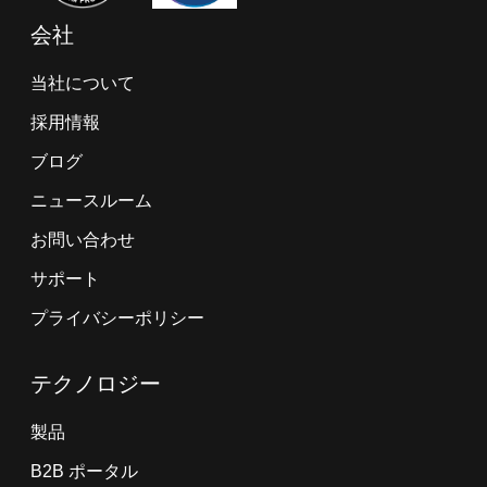
会社
当社について
採用情報
ブログ
ニュースルーム
お問い合わせ
サポート
プライバシーポリシー
テクノロジー
製品
B2B ポータル