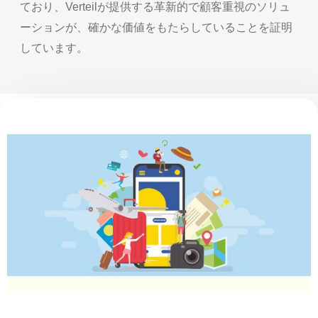
ており、Verteilが提供する革新的で顧客重視のソリュ
ーションが、確かな価値をもたらしていることを証明
しています。