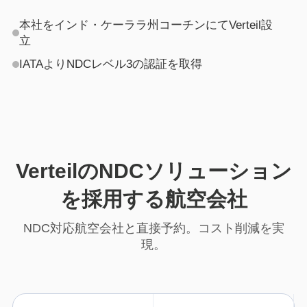
本社をインド・ケーララ州コーチンにてVerteil設
立
IATAよりNDCレベル3の認証を取得
VerteilのNDCソリューション
を採用する航空会社
NDC対応航空会社と直接予約。コスト削減を実
現。