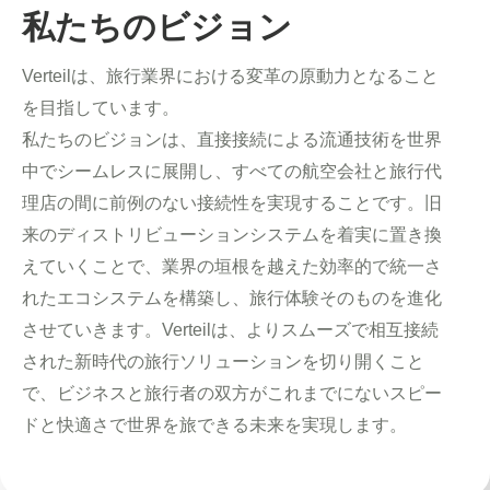
私たちのビジョン
Verteilは、旅行業界における変革の原動力となること
を目指しています。
私たちのビジョンは、直接接続による流通技術を世界
中でシームレスに展開し、すべての航空会社と旅行代
理店の間に前例のない接続性を実現することです。旧
来のディストリビューションシステムを着実に置き換
えていくことで、業界の垣根を越えた効率的で統一さ
れたエコシステムを構築し、旅行体験そのものを進化
させていきます。Verteilは、よりスムーズで相互接続
された新時代の旅行ソリューションを切り開くこと
で、ビジネスと旅行者の双方がこれまでにないスピー
ドと快適さで世界を旅できる未来を実現します。