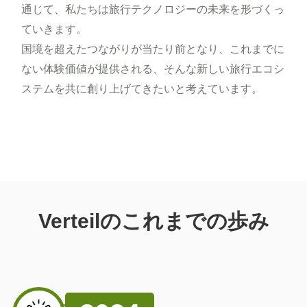
通じて、私たちは旅行テクノロジーの未来を形づくっ
ていきます。
国境を超えたつながりが当たり前となり、これまでに
ない体験価値が提供される、そんな新しい旅行エコシ
ステムを共に創り上げてきたいと考えています。
Verteilの
これまでの歩み