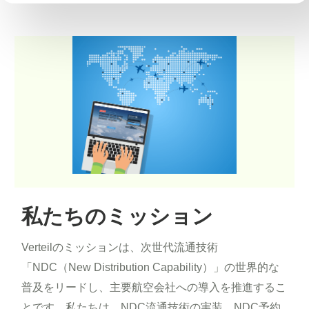
私たちのミッション
Verteilのミッションは、次世代流通技術
「NDC（New Distribution Capability）」の世界的な
普及をリードし、主要航空会社への導入を推進するこ
とです。私たちは、NDC流通技術の実装、NDC予約