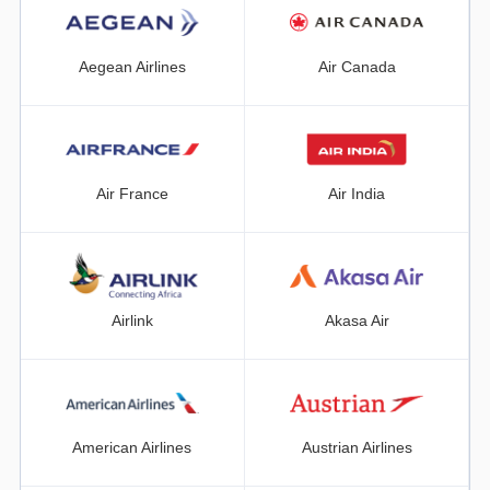
Aegean Airlines
Air Canada
Air France
Air India
Airlink
Akasa Air
American Airlines
Austrian Airlines