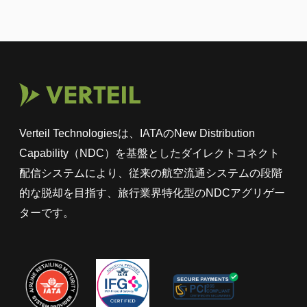
Verteil Technologiesは、IATAのNew Distribution
Capability（NDC）を基盤としたダイレクトコネクト
配信システムにより、従来の航空流通システムの段階
的な脱却を目指す、旅行業界特化型のNDCアグリゲー
ターです。