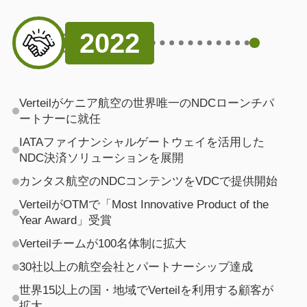
2022
Verteilがケニア航空の世界唯一のNDCローンチパ
ートナーに就任
IATAファイナンシャルゲートウェイを活用した
NDC決済ソリューションを展開
カンタス航空のNDCコンテンツをVDCで提供開始
VerteilがOTMで「Most Innovative Product of the
Year Award」受賞
Verteilチームが100名体制に拡大
30社以上の航空会社とパートナーシップ達成
世界15以上の国・地域でVerteilを利用する顧客が
拡大