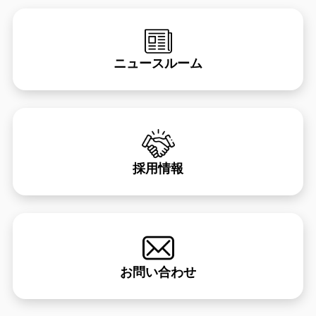
ニュースルーム
採用情報
お問い合わせ