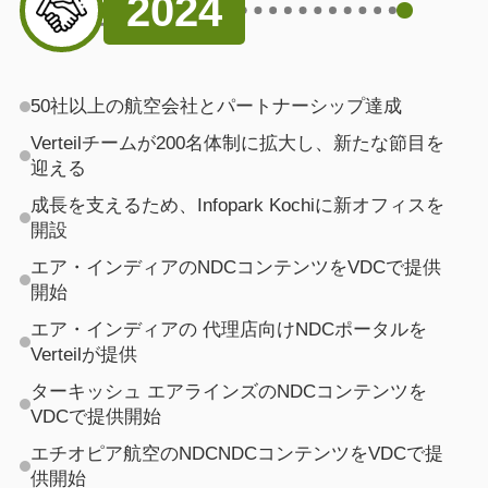
2024
50社以上の航空会社とパートナーシップ達成
Verteilチームが200名体制に拡大し、新たな節目を
迎える
成長を支えるため、Infopark Kochiに新オフィスを
開設
エア・インディアのNDCコンテンツをVDCで提供
開始
エア・インディアの 代理店向けNDCポータルを
Verteilが提供
ターキッシュ エアラインズのNDCコンテンツを
VDCで提供開始
エチオピア航空のNDCNDCコンテンツをVDCで提
供開始