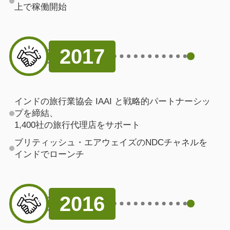
上で稼働開始
2017
インドの旅行業協会 IAAI と戦略的パートナーシッ
プを締結、
1,400社の旅行代理店をサポート
ブリティッシュ・エアウェイズのNDCチャネルを
インドでローンチ
2016