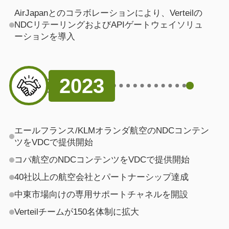
AirJapanとのコラボレーションにより、Verteilの
NDCリテーリングおよびAPIゲートウェイソリュ
ーションを導入
2023
エールフランス/KLMオランダ航空のNDCコンテン
ツをVDCで提供開始
コパ航空のNDCコンテンツをVDCで提供開始
40社以上の航空会社とパートナーシップ達成
中東市場向けの専用サポートチャネルを開設
Verteilチームが150名体制に拡大