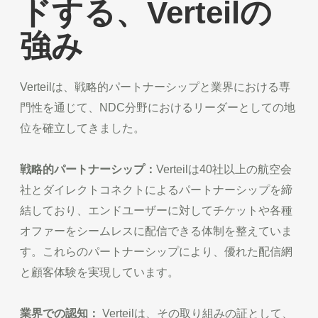
ドする、Verteilの
強み
Verteilは、戦略的パートナーシップと業界における専
門性を通じて、NDC分野におけるリーダーとしての地
位を確立してきました。
戦略的パートナーシップ：
Verteilは40社以上の航空会
社とダイレクトコネクトによるパートナーシップを締
結しており、エンドユーザーに対してチケットや各種
オファーをシームレスに配信できる体制を整えていま
す。これらのパートナーシップにより、優れた配信網
と顧客体験を実現しています。
業界での認知：
Verteilは、その取り組みの証として、